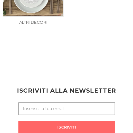
ALTRI DECORI
ISCRIVITI ALLA NEWSLETTER
ISCRIVITI