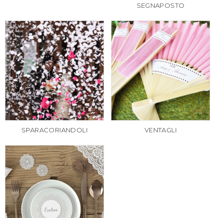
SEGNAPOSTO
SPARACORIANDOLI
VENTAGLI