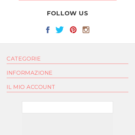
FOLLOW US
CATEGORIE
INFORMAZIONE
IL MIO ACCOUNT