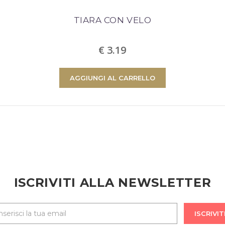
TIARA CON VELO
€ 3.19
AGGIUNGI AL CARRELLO
ISCRIVITI ALLA NEWSLETTER
ISCRIVIT