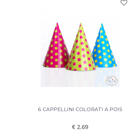
6 CAPPELLINI COLORATI A POIS
€ 2.69