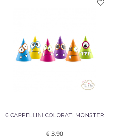
6 CAPPELLINI COLORATI MONSTER
€ 3.90