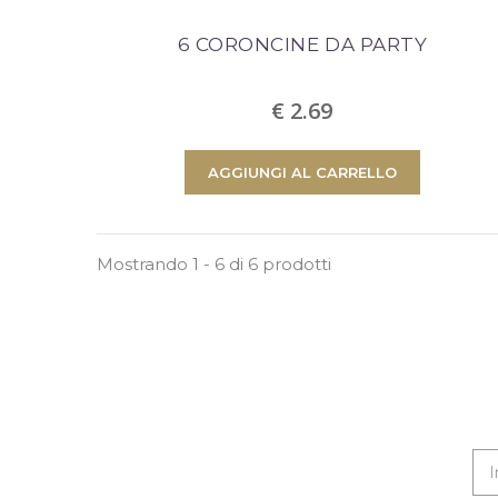
6 CORONCINE DA PARTY
€ 2.69
AGGIUNGI AL CARRELLO
Mostrando 1 - 6 di 6 prodotti