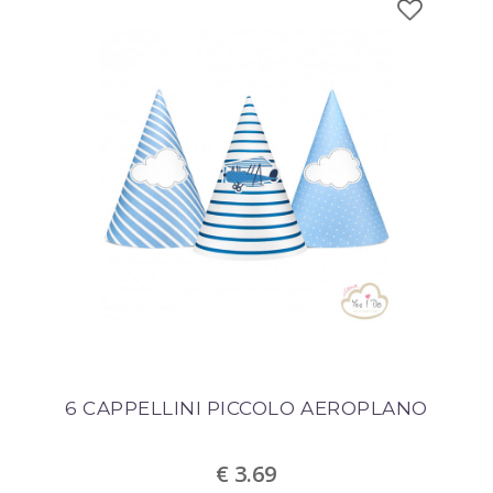
6 CAPPELLINI PICCOLO AEROPLANO
€ 3.69