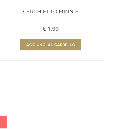
CERCHIETTO MINNIE
€ 1.99
AGGIUNGI AL CARRELLO
I