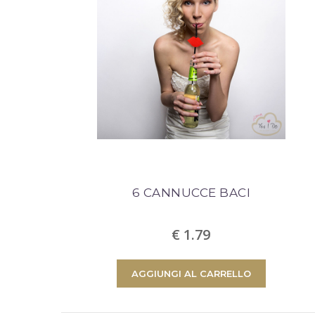
6 CANNUCCE BACI
€ 1.79
AGGIUNGI AL CARRELLO