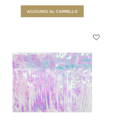
AGGIUNGI AL CARRELLO