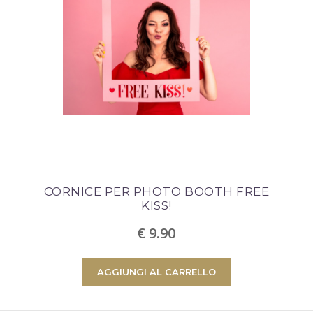
CORNICE PER PHOTO BOOTH FREE
KISS!
€ 9.90
AGGIUNGI AL CARRELLO