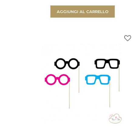
AGGIUNGI AL CARRELLO