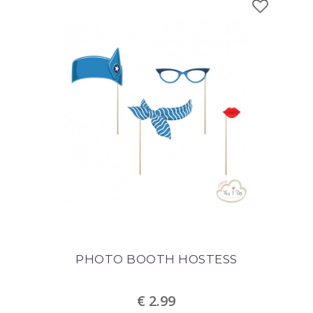
PHOTO BOOTH HOSTESS
€ 2.99