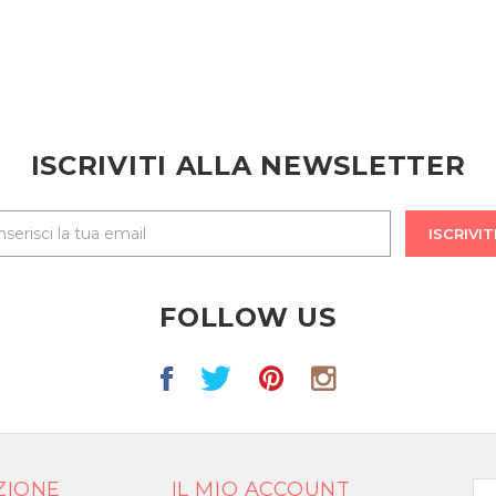
ISCRIVITI ALLA NEWSLETTER
ISCRIVIT
FOLLOW US
ZIONE
IL MIO ACCOUNT