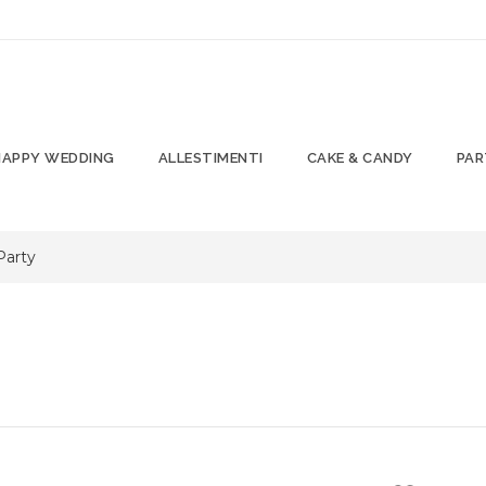
HAPPY WEDDING
ALLESTIMENTI
CAKE & CANDY
PAR
Party