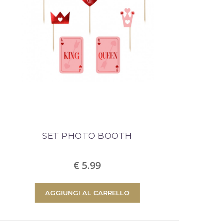
SET PHOTO BOOTH
€ 5.99
AGGIUNGI AL CARRELLO