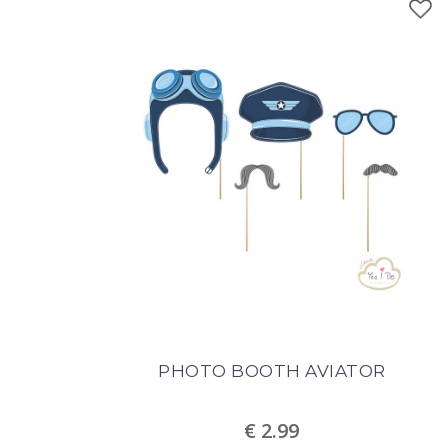
PHOTO BOOTH AVIATOR
€ 2.99