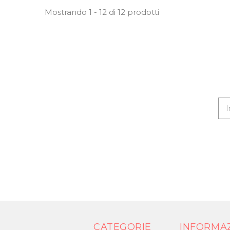
Mostrando 1 - 12 di 12 prodotti
CATEGORIE
INFORMA