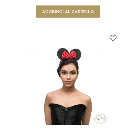
AGGIUNGI AL CARRELLO