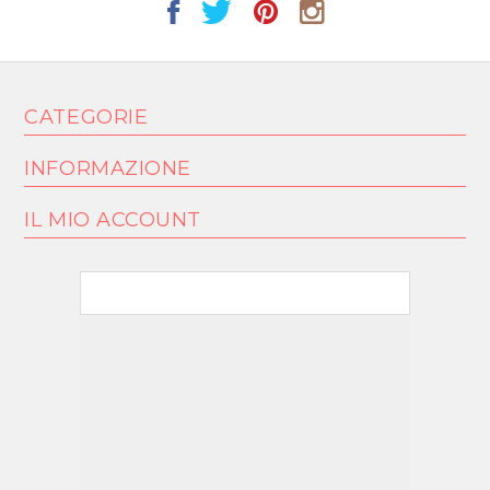
CATEGORIE
INFORMAZIONE
IL MIO ACCOUNT