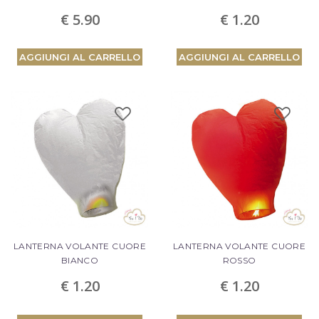
€ 5.90
€ 1.20
PROCEDI AL CHECKOUT
AGGIUNGI AL CARRELLO
AGGIUNGI AL CARRELLO
LANTERNA VOLANTE CUORE
LANTERNA VOLANTE CUORE
BIANCO
ROSSO
€ 1.20
€ 1.20