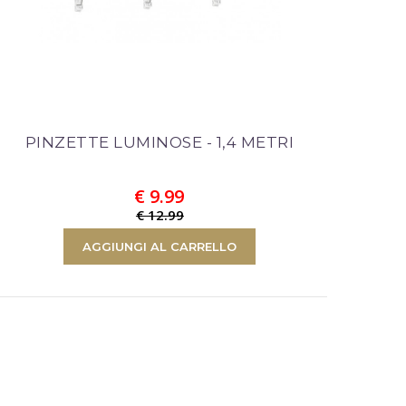
PINZETTE LUMINOSE - 1,4 METRI
€ 9.99
€ 12.99
AGGIUNGI AL CARRELLO