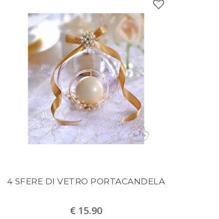
4 SFERE DI VETRO PORTACANDELA
€ 15.90