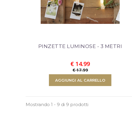
PINZETTE LUMINOSE - 3 METRI
€ 14.99
€ 17.99
AGGIUNGI AL CARRELLO
Mostrando 1 - 9 di 9 prodotti