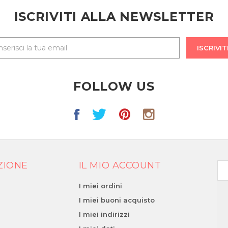
ISCRIVITI ALLA NEWSLETTER
ISCRIVIT
FOLLOW US
ZIONE
IL MIO ACCOUNT
I miei ordini
I miei buoni acquisto
I miei indirizzi