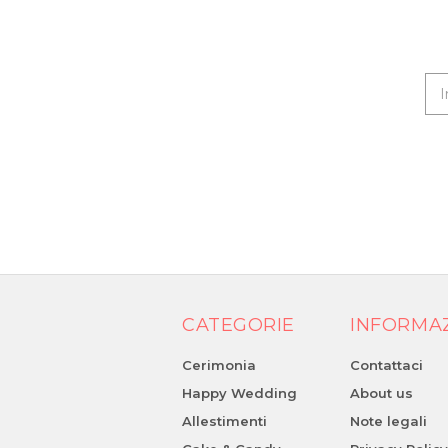
CATEGORIE
INFORMA
Cerimonia
Contattaci
Happy Wedding
About us
Allestimenti
Note legali