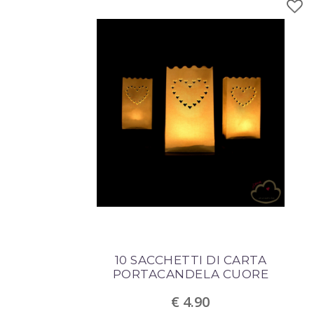
10 SACCHETTI DI CARTA
PORTACANDELA CUORE
€ 4.90