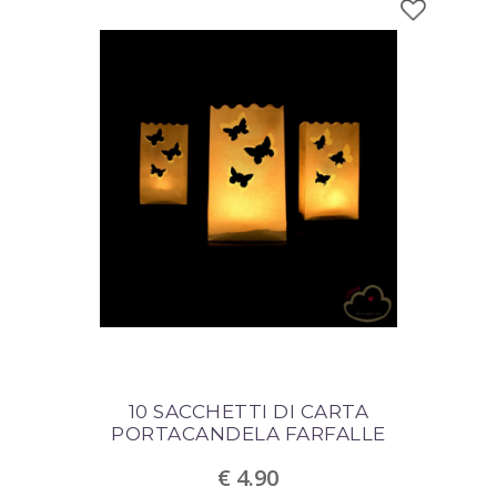
10 SACCHETTI DI CARTA
PORTACANDELA FARFALLE
€ 4.90