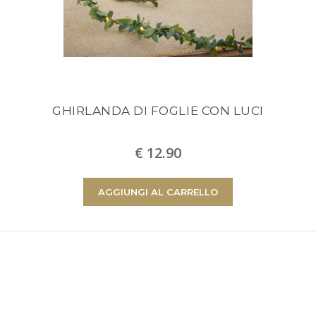
GHIRLANDA DI FOGLIE CON LUCI
€ 12.90
AGGIUNGI AL CARRELLO