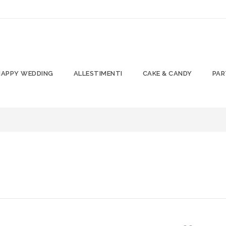
HAPPY WEDDING
ALLESTIMENTI
CAKE & CANDY
PAR