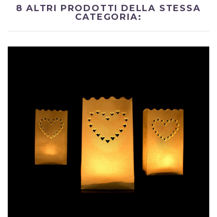
8 ALTRI PRODOTTI DELLA STESSA
CATEGORIA: