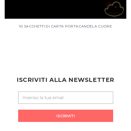
10 SACCHETTI DI CARTA PORTACANDELA CUORE
ISCRIVITI ALLA NEWSLETTER
ISCRIVITI