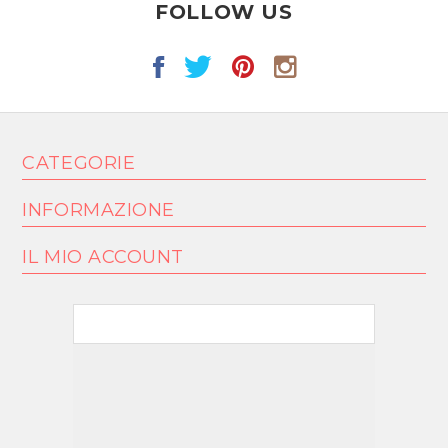
FOLLOW US
CATEGORIE
INFORMAZIONE
IL MIO ACCOUNT