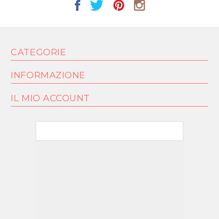
CATEGORIE
INFORMAZIONE
IL MIO ACCOUNT