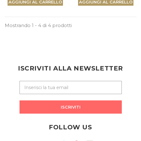
AGGIUNGI AL CARRELLO
AGGIUNGI AL CARRELLO
Mostrando 1 - 4 di 4 prodotti
ISCRIVITI ALLA NEWSLETTER
ISCRIVITI
FOLLOW US