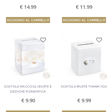
BUSTE
€ 14.99
€ 11.99
PROCEDI AL CHECKOUT
AGGIUNGI AL CARRELLO
AGGIUNGI AL CARRELLO
SCATOLA RACCOGLI BUSTE E
SCATOLA BUSTE THANK YOU
DEDICHE ROMANTICA
€ 9.90
€ 9.99