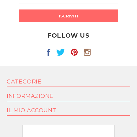
ISCRIVITI
FOLLOW US
CATEGORIE
INFORMAZIONE
IL MIO ACCOUNT