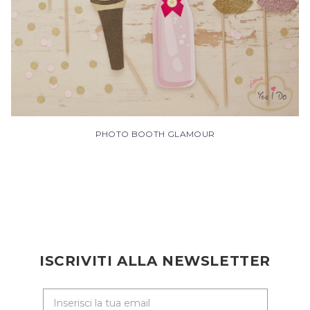
PHOTO BOOTH GLAMOUR
ISCRIVITI ALLA NEWSLETTER