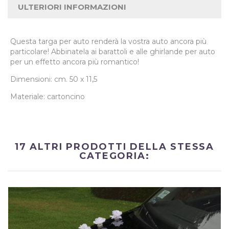
ULTERIORI INFORMAZIONI
Questa targa per auto renderà la vostra auto ancora più
particolare! Abbinatela ai barattoli e alle ghirlande per auto
per un effetto ancora più romantico!
Dimensioni: cm. 50 x 11,5
Materiale: cartoncino
17 ALTRI PRODOTTI DELLA STESSA
CATEGORIA: