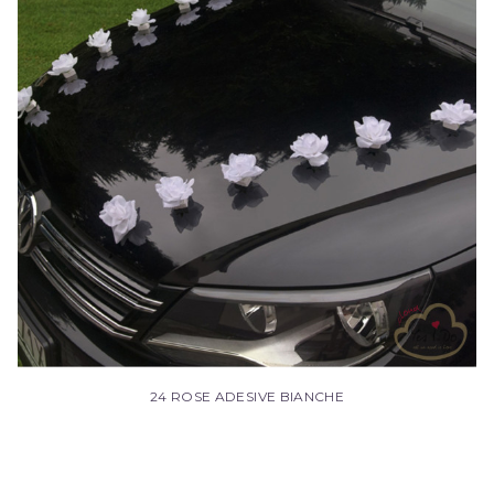
24 ROSE ADESIVE BIANCHE