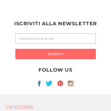
ISCRIVITI ALLA NEWSLETTER
ISCRIVITI
FOLLOW US
CATEGORIE