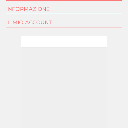
INFORMAZIONE
IL MIO ACCOUNT