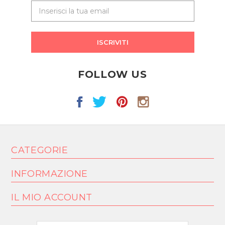
ISCRIVITI
FOLLOW US
CATEGORIE
INFORMAZIONE
IL MIO ACCOUNT