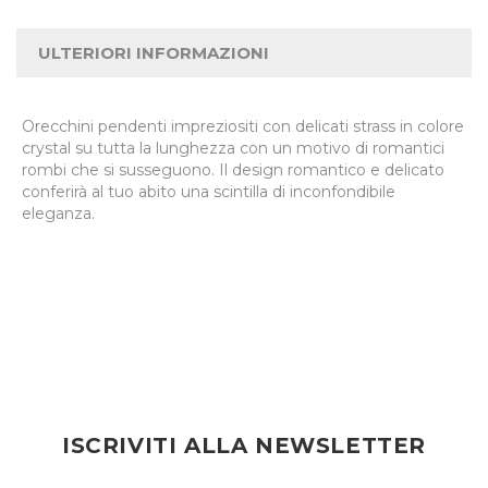
ULTERIORI INFORMAZIONI
Orecchini pendenti impreziositi con delicati strass in colore
crystal su tutta la lunghezza con un motivo di romantici
rombi che si susseguono. Il design romantico e delicato
conferirà al tuo abito una scintilla di inconfondibile
eleganza.
ISCRIVITI ALLA NEWSLETTER