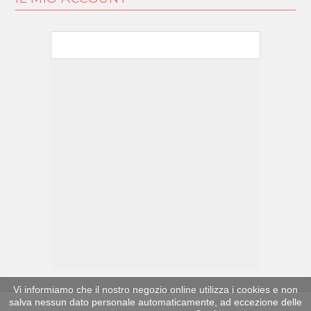
Vi informiamo che il nostro negozio online utilizza i cookies e non
salva nessun dato personale automaticamente, ad eccezione delle