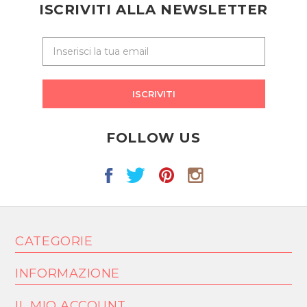
ISCRIVITI ALLA NEWSLETTER
ISCRIVITI
FOLLOW US
CATEGORIE
INFORMAZIONE
IL MIO ACCOUNT