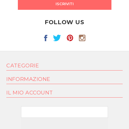
ISCRIVITI
FOLLOW US
CATEGORIE
INFORMAZIONE
IL MIO ACCOUNT