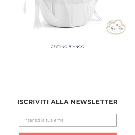
CESTINO BIANCO
ISCRIVITI ALLA NEWSLETTER