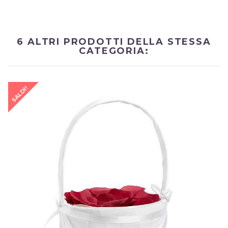
6 ALTRI PRODOTTI DELLA STESSA
CATEGORIA:
SALDI!