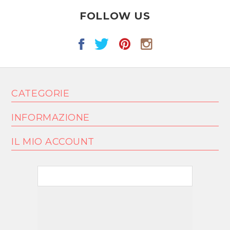
FOLLOW US
CATEGORIE
INFORMAZIONE
IL MIO ACCOUNT