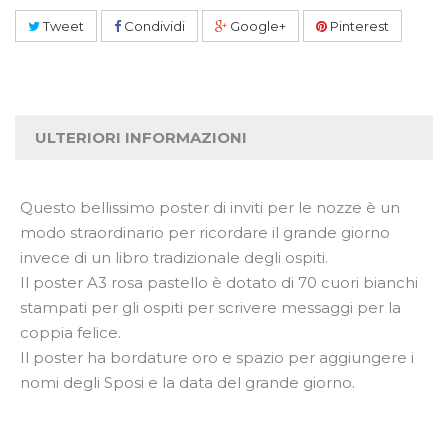
Tweet
Condividi
Google+
Pinterest
ULTERIORI INFORMAZIONI
Questo bellissimo poster di inviti per le nozze è un
modo straordinario per ricordare il grande giorno
invece di un libro tradizionale degli ospiti.
Il poster A3 rosa pastello è dotato di 70 cuori bianchi
stampati per gli ospiti per scrivere messaggi per la
coppia felice.
Il poster ha bordature oro e spazio per aggiungere i
nomi degli Sposi e la data del grande giorno.