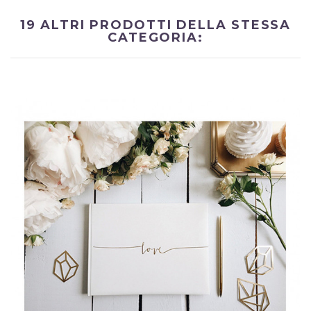
19 ALTRI PRODOTTI DELLA STESSA
CATEGORIA: