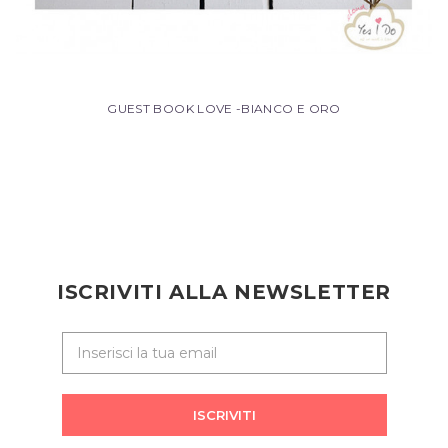
GUEST BOOK LOVE -BIANCO E ORO
ISCRIVITI ALLA NEWSLETTER
ISCRIVITI