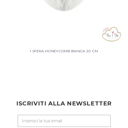
1 SFERA HONEYCOMB BIANCA 20 CM
ISCRIVITI ALLA NEWSLETTER