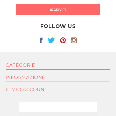
ISCRIVITI
FOLLOW US
CATEGORIE
INFORMAZIONE
IL MIO ACCOUNT