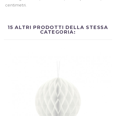
centimetri.
15 ALTRI PRODOTTI DELLA STESSA
CATEGORIA: